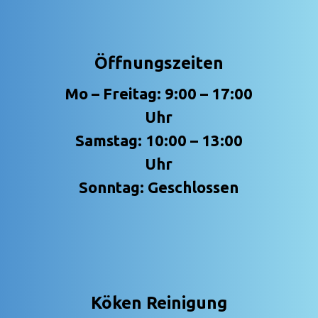
Öffnungszeiten
Mo – Freitag: 9:00 – 17:00
Uhr
Samstag: 10:00 – 13:00
Uhr
Sonntag: Geschlossen
Köken Reinigung