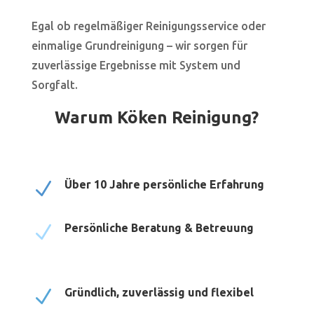
Egal ob regelmäßiger Reinigungsservice oder
einmalige Grundreinigung – wir sorgen für
zuverlässige Ergebnisse mit System und
Sorgfalt.
Warum Köken Reinigung?
N
Über 10 Jahre persönliche Erfahrung
N
Persönliche Beratung & Betreuung
N
Gründlich, zuverlässig und flexibel