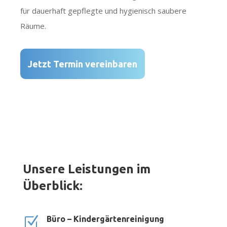
für dauerhaft gepflegte und hygienisch saubere
Räume.
Jetzt Termin vereinbaren
Unsere Leistungen im
Überblick:
Z
Büro – Kindergärtenreinigung