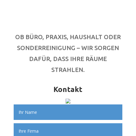
OB BÜRO, PRAXIS, HAUSHALT ODER
SONDERREINIGUNG – WIR SORGEN
DAFÜR, DASS IHRE RÄUME
STRAHLEN.
Kontakt