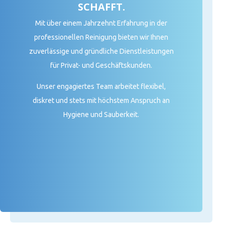
SCHAFFT.
Mit über einem Jahrzehnt Erfahrung in der
professionellen Reinigung bieten wir Ihnen
zuverlässige und gründliche Dienstleistungen
für Privat- und Geschäftskunden.
Unser engagiertes Team arbeitet flexibel,
diskret und stets mit höchstem Anspruch an
Hygiene und Sauberkeit.