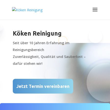
Köken Reinigung
Seit über 10 Jahren Erfahrung im
Reinigungsbereich
Zuverlässigkeit, Qualität und Sauberkeit –
dafür stehen wir!
Jetzt Termin vereinbaren