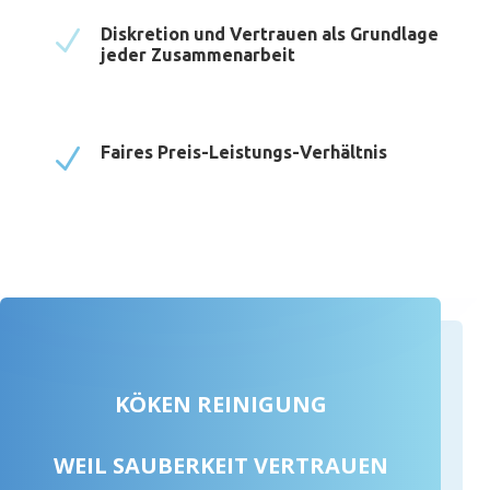
N
Diskretion und Vertrauen als Grundlage
jeder Zusammenarbeit
N
Faires Preis-Leistungs-Verhältnis
KÖKEN REINIGUNG
WEIL SAUBERKEIT VERTRAUEN