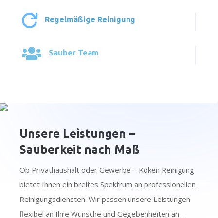

Regelmäßige Reinigung

Sauber Team
Unsere Leistungen –
Sauberkeit nach Maß
Ob Privathaushalt oder Gewerbe – Köken Reinigung
bietet Ihnen ein breites Spektrum an professionellen
Reinigungsdiensten. Wir passen unsere Leistungen
flexibel an Ihre Wünsche und Gegebenheiten an –